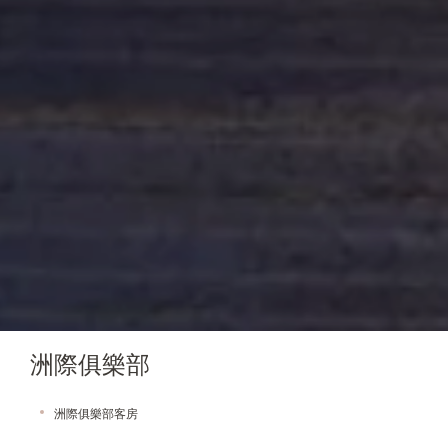
洲際俱樂部
洲際俱樂部客房