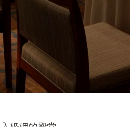
踏入婚姻的殿堂