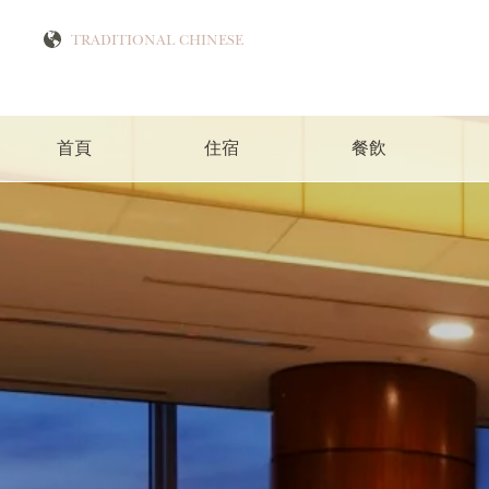
首頁
住宿
餐飲