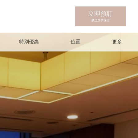
立即預訂
最佳房價保證
特別優惠
位置
更多