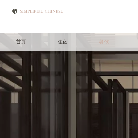
首页
住宿
餐饮