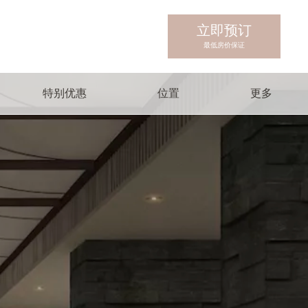
立即预订
最低房价保证
特别优惠
位置
更多