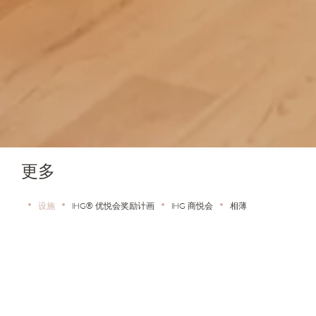
更多
设施
IHG® 优悦会奖励计画
IHG 商悦会
相薄
设施
入住东京诗颖洲际酒店，您可以使用各种豪华设施，让
您的旅程尽可能地轻鬆自在和舒适。无论您的目标是放