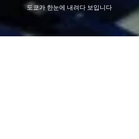
도쿄가 한눈에 내려다 보입니다
도쿄의 최신 클럽 라운지
나만의 방식으로 만나는 도쿄
도시의 리듬과 하나가 되세요
도쿄만큼이나 세련되고 우아한 스트링스호텔 도쿄인터콘티
넨탈 는 일본 수도의 아름다움을 경험하는 완벽한 방법입니
다. 도시가 한눈에 내려다 보이는 높은 곳에 자리잡은 호젓한
분위기의 이 호텔은 품격 있는 편안함을 제공하며, 시내 최고
인기 명소까지 높은 접근성을 자랑합니다. 서비스와 공간이