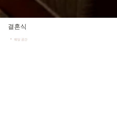
결혼식
웨딩 공간
웨딩 공간
도쿄 전체가 한눈에 내려다 보이는 스트링스호텔 도쿄
인터콘티넨탈는 결혼식을 위한 완벽한 배경을 선사해
드립니다.
자세히 보기