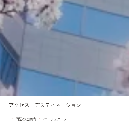
アクセス・デスティネーション
周辺のご案内
パーフェクトデー