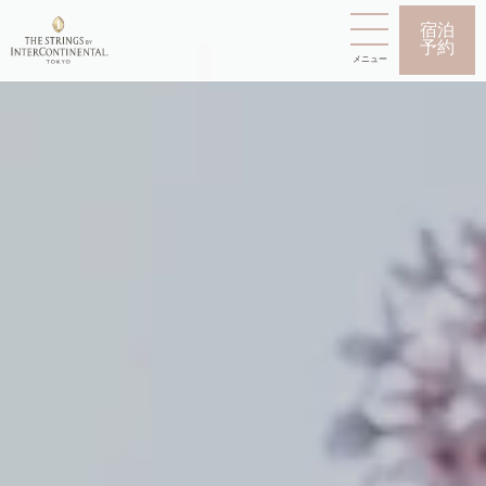
宿泊
予約
メニュー