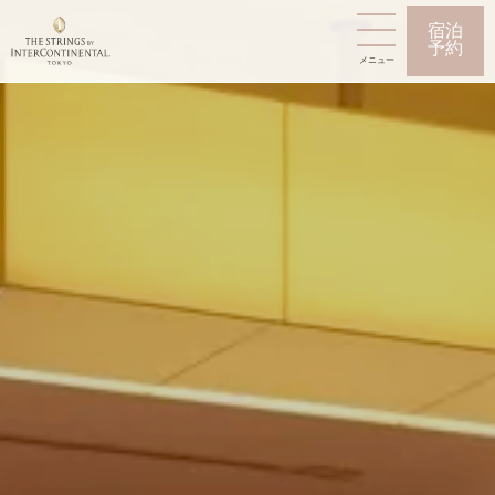
宿泊
予約
メニュー