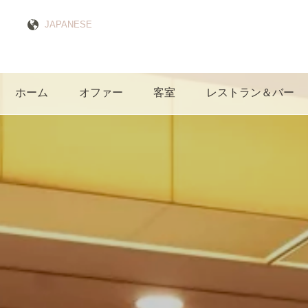
ホーム
オファー
客室
レストラン＆バー