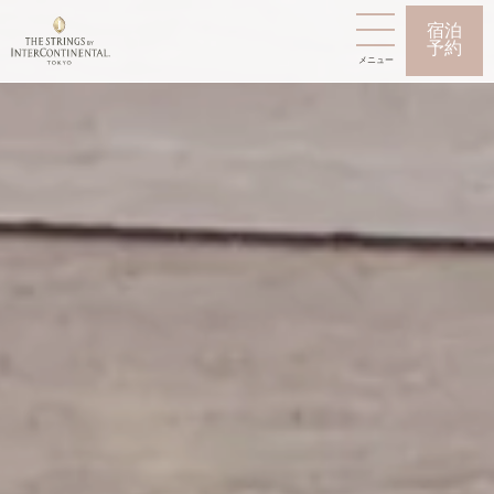
宿泊
予約
メニュー