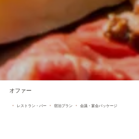
オファー
レストラン・バー
宿泊プラン
会議・宴会パッケージ
お祝いプラン
ストリングス パーティープラン