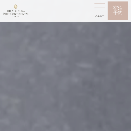
宿泊
予約
メニュー