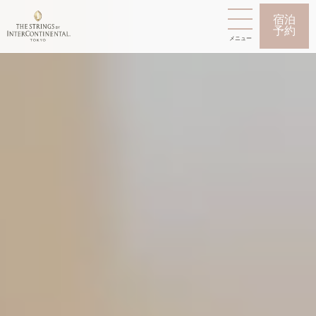
宿泊
予約
メニュー